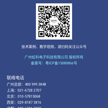
技术案例、教学视频，请扫码关注公众号
广州虹科电子科技有限公司 版权所有
备案号：粤ICP备15080866号
联络电话
广州总部：400 999 3848
上海：021-6728 2707
北京：010-57815068
西安：029-8187 3816