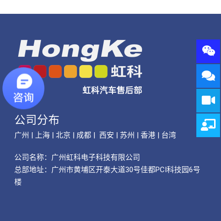
公司分布
广州 | 上海 | 北京 | 成都 | 西安 | 苏州 | 香港 | 台湾
公司名称：
广州虹科电子科技有限公司
总部地址：广州市黄埔区开泰大道30号佳都PCI科技园6号
楼