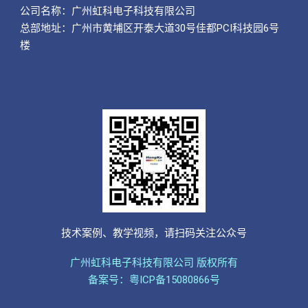
公司名称：
广州虹科电子科技有限公司
总部地址：广州市黄埔区开泰大道30号佳都PCI科技园6号
楼
技术案例、教学视频，请扫码关注公众号
广州虹科电子科技有限公司 版权所有
备案号：粤ICP备15080866号