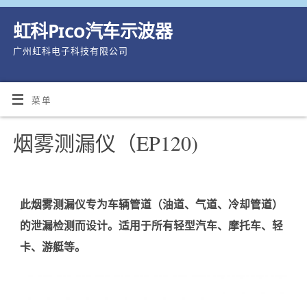
虹科Pico汽车示波器
广州虹科电子科技有限公司
菜单
烟雾测漏仪（EP120)
此烟雾测漏仪专为车辆管道（油道、气道、冷却管道）
的泄漏检测而设计。适用于所有轻型汽车、摩托车、轻
卡、游艇等。