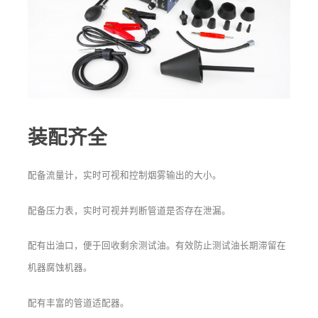
装配齐全
配备流量计，实时可视和控制烟雾输出的大小。
配备压力表，实时可视并判断管道是否存在泄漏。
配有出油口，便于回收剩余测试油。有效防止测试油长期滞留在
机器腐蚀机器。
配有丰富的管道适配器。