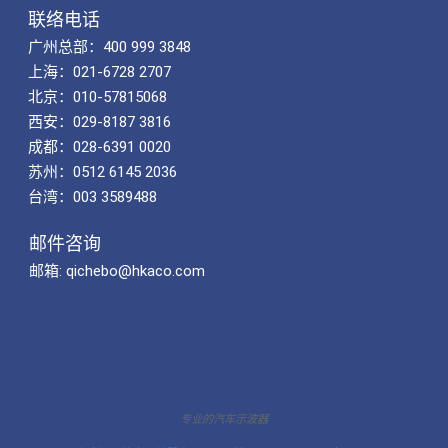
联络电话
广州总部：400 999 3848
上海：021-6728 2707
北京：010-57815068
西安：029-8187 3816
成都：028-6391 0020
苏州：0512 6145 2036
台湾：003 3589488
邮件咨询
邮箱: qichebo@hkaco.com
专业的汽车示波器