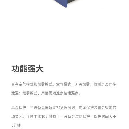
功能强大
具有空气模式和烟雾模式。空气模式，无需烟雾，检测是否存在
泄漏；烟雾模式，用烟雾精准定位泄漏点。
高温保护：当设备温度超过75摄氏度时，电源保护装置会智能启
动关闭。连续工作10分钟以上，设备会过热保护，保护时间大于
5分钟。