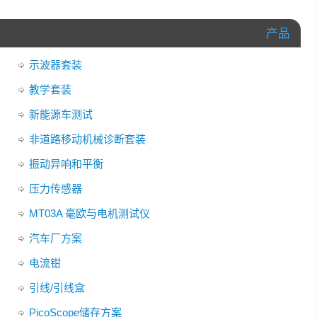
产品
示波器套装
教学套装
新能源车测试
非道路移动机械诊断套装
振动异响和平衡
压力传感器
MT03A 毫欧与电机测试仪
汽车厂方案
电流钳
引线/引线盒
PicoScope储存方案