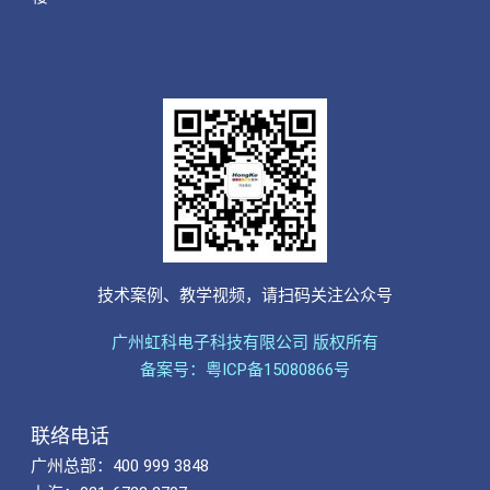
技术案例、教学视频，请扫码关注公众号
广州虹科电子科技有限公司 版权所有
备案号：粤ICP备15080866号
联络电话
广州总部：400 999 3848