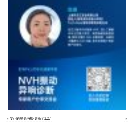
«
NVH直播长海报-更新至2.27
»