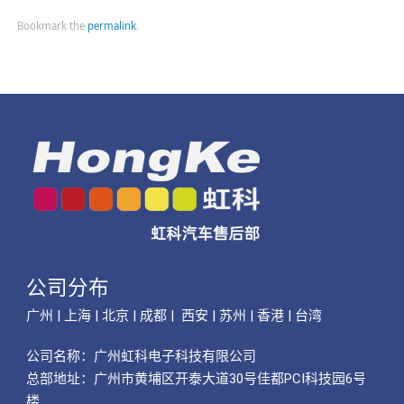
Bookmark the
permalink
.
公司分布
广州 | 上海 | 北京 | 成都 | 西安 | 苏州 | 香港 | 台湾
公司名称：
广州虹科电子科技有限公司
总部地址：广州市黄埔区开泰大道30号佳都PCI科技园6号
楼