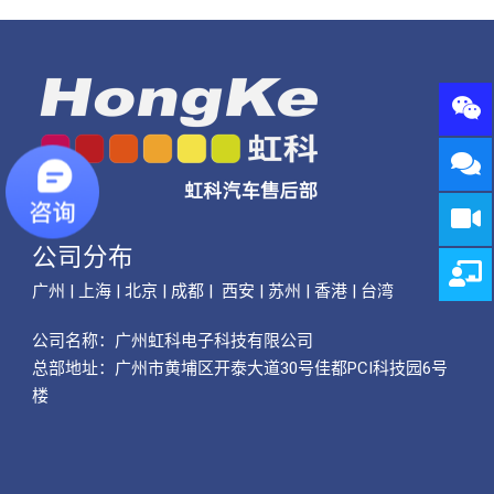
公司分布
广州 | 上海 | 北京 | 成都 | 西安 | 苏州 | 香港 | 台湾
公司名称：
广州虹科电子科技有限公司
总部地址：广州市黄埔区开泰大道30号佳都PCI科技园6号
楼