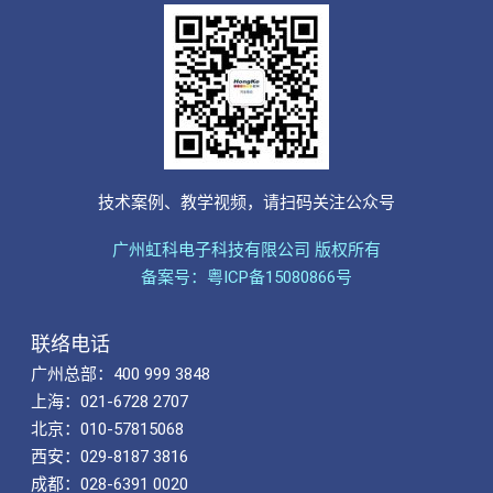
技术案例、教学视频，请扫码关注公众号
广州虹科电子科技有限公司 版权所有
备案号：粤ICP备15080866号
联络电话
广州总部：400 999 3848
上海：021-6728 2707
北京：010-57815068
西安：029-8187 3816
成都：028-6391 0020