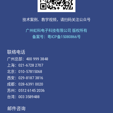
技术案例、教学视频，请扫码关注公众号
广州虹科电子科技有限公司 版权所有
备案号：粤ICP备15080866号
联络电话
广州总部：400 999 3848
上海：021-6728 2707
北京：010-57815068
西安：029-8187 3816
成都：028-6391 0020
苏州：0512 6145 2036
台湾：003 3589488
邮件咨询