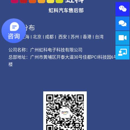
公司分布
广州 | 上海 | 北京 | 成都 | 西安 | 苏州 | 香港 | 台湾
公司名称：
广州虹科电子科技有限公司
总部地址：广州市黄埔区开泰大道30号佳都PCI科技园6号
楼