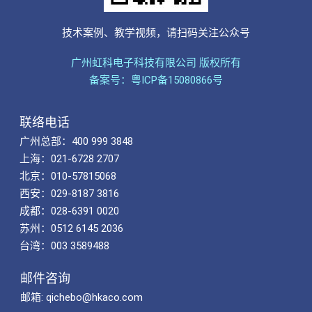
技术案例、教学视频，请扫码关注公众号
广州虹科电子科技有限公司 版权所有
备案号：粤ICP备15080866号
联络电话
广州总部：400 999 3848
上海：021-6728 2707
北京：010-57815068
西安：029-8187 3816
成都：028-6391 0020
苏州：0512 6145 2036
台湾：003 3589488
邮件咨询
邮箱: qichebo@hkaco.com