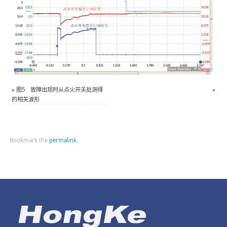
«
图5 故障出现时从点火开关处测得
»
的相关波形
Bookmark the
permalink
.