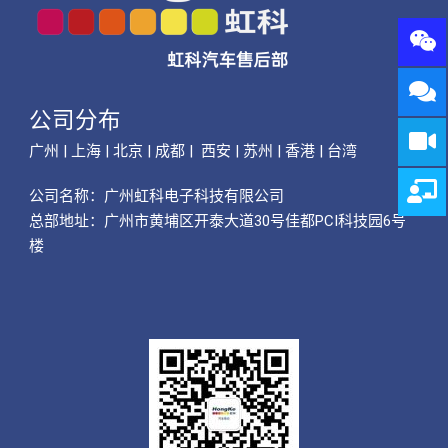
公司分布
广州 | 上海 | 北京 | 成都 | 西安 | 苏州 | 香港 | 台湾
公司名称：
广州虹科电子科技有限公司
总部地址：广州市黄埔区开泰大道30号佳都PCI科技园6号
楼