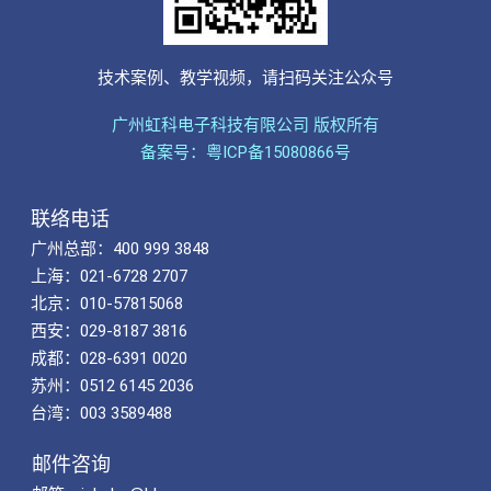
技术案例、教学视频，请扫码关注公众号
广州虹科电子科技有限公司 版权所有
备案号：粤ICP备15080866号
联络电话
广州总部：400 999 3848
上海：021-6728 2707
北京：010-57815068
西安：029-8187 3816
成都：028-6391 0020
苏州：0512 6145 2036
台湾：003 3589488
邮件咨询