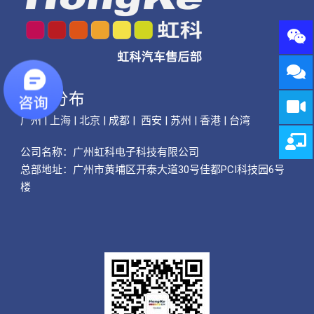
公司分布
广州 | 上海 | 北京 | 成都 | 西安 | 苏州 | 香港 | 台湾
公司名称：
广州虹科电子科技有限公司
总部地址：广州市黄埔区开泰大道30号佳都PCI科技园6号
楼