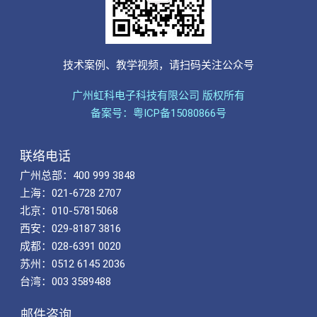
技术案例、教学视频，请扫码关注公众号
广州虹科电子科技有限公司 版权所有
备案号：粤ICP备15080866号
联络电话
广州总部：400 999 3848
上海：021-6728 2707
北京：010-57815068
西安：029-8187 3816
成都：028-6391 0020
苏州：0512 6145 2036
台湾：003 3589488
邮件咨询