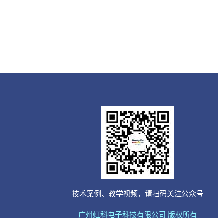
技术案例、教学视频，请扫码关注公众号
广州虹科电子科技有限公司 版权所有