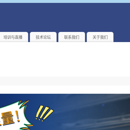
培训与直播
技术论坛
联系我们
关于我们