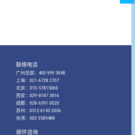
联络电话
广州总部：400 999 3848
上海：021-6728 2707
北京：010-57815068
西安：029-8187 3816
成都：028-6391 0020
苏州：0512 6145 2036
台湾：003 3589488
邮件咨询