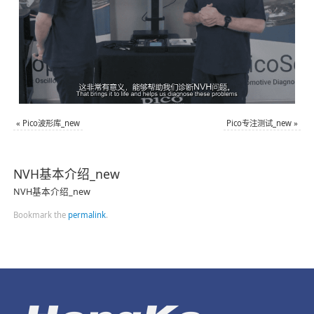
«
Pico波形库_new
Pico专注测试_new
»
NVH基本介绍_new
NVH基本介绍_new
Bookmark the
permalink
.