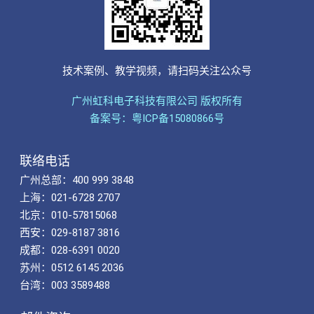
技术案例、教学视频，请扫码关注公众号
广州虹科电子科技有限公司 版权所有
备案号：粤ICP备15080866号
联络电话
广州总部：400 999 3848
上海：021-6728 2707
北京：010-57815068
西安：029-8187 3816
成都：028-6391 0020
苏州：0512 6145 2036
台湾：003 3589488