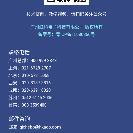
技术案例、教学视频，请扫码关注公众号
广州虹科电子科技有限公司 版权所有
备案号：粤ICP备15080866号
联络电话
广州总部：400 999 3848
上海：021-6728 2707
北京：010-57815068
西安：029-8187 3816
成都：028-6391 0020
苏州：0512 6145 2036
台湾：003 3589488
邮件咨询
邮箱: qichebo@hkaco.com