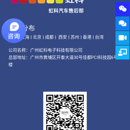
公司分布
广州 | 上海 | 北京 | 成都 | 西安 | 苏州 | 香港 | 台湾
公司名称：
广州虹科电子科技有限公司
总部地址：广州市黄埔区开泰大道30号佳都PCI科技园6号
楼