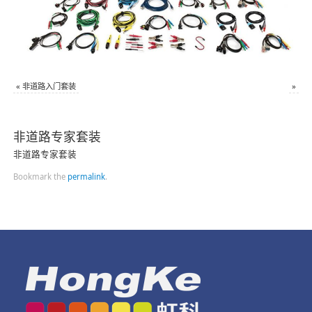
«
非道路入门套装
»
非道路专家套装
非道路专家套装
Bookmark the
permalink
.