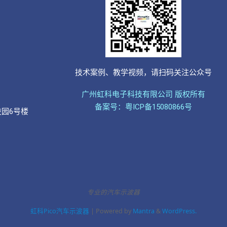
技术案例、教学视频，请扫码关注公众号
广州虹科电子科技有限公司 版权所有
备案号：粤ICP备15080866号
技园6号楼
专业的汽车示波器
虹科Pico汽车示波器
| Powered by
Mantra
&
WordPress.