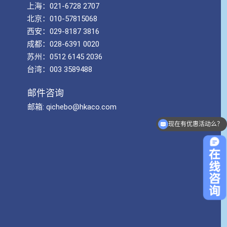
上海：021-6728 2707
北京：010-57815068
西安：029-8187 3816
成都：028-6391 0020
苏州：0512 6145 2036
台湾：003 3589488
邮件咨询
邮箱: qichebo@hkaco.com
现在有优惠活动么？