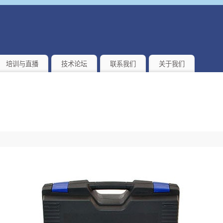
培训与直播
技术论坛
联系我们
关于我们