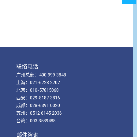
联络电话
广州总部：400 999 3848
上海：021-6728 2707
北京：010-57815068
西安：029-8187 3816
成都：028-6391 0020
苏州：0512 6145 2036
台湾：003 3589488
邮件咨询