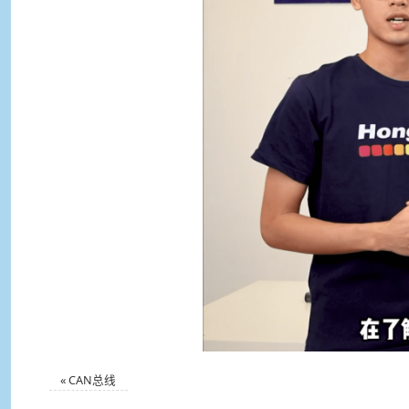
«
CAN总线