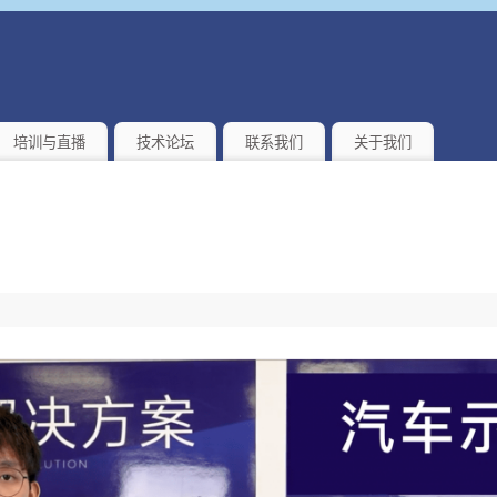
培训与直播
技术论坛
联系我们
关于我们