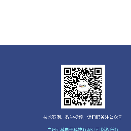
技术案例、教学视频，请扫码关注公众号
广州虹科电子科技有限公司 版权所有