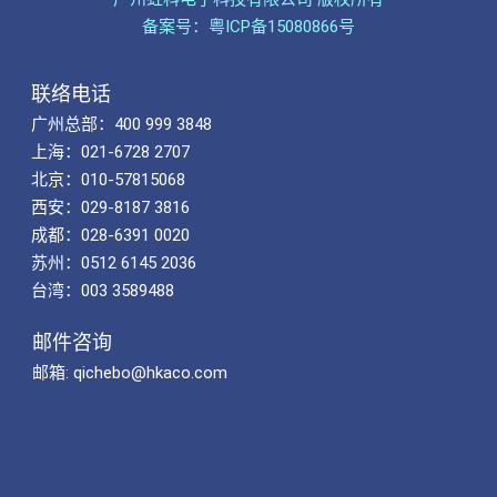
备案号：粤ICP备15080866号
联络电话
广州总部：400 999 3848
上海：021-6728 2707
北京：010-57815068
西安：029-8187 3816
成都：028-6391 0020
苏州：0512 6145 2036
台湾：003 3589488
邮件咨询
邮箱: qichebo@hkaco.com