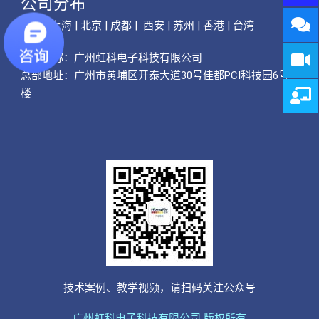
公司分布
广州 | 上海 | 北京 | 成都 | 西安 | 苏州 | 香港 | 台湾
公司名称：
广州虹科电子科技有限公司
总部地址：广州市黄埔区开泰大道30号佳都PCI科技园6号
楼
技术案例、教学视频，请扫码关注公众号
广州虹科电子科技有限公司 版权所有