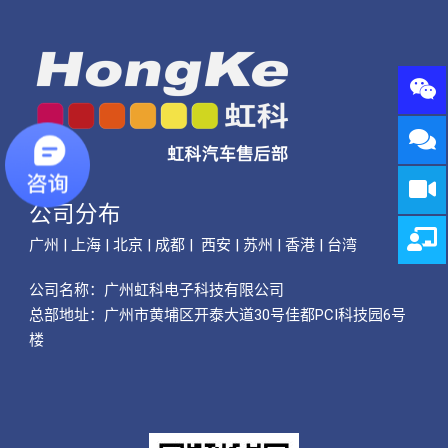
公司分布
广州 | 上海 | 北京 | 成都 | 西安 | 苏州 | 香港 | 台湾
公司名称：
广州虹科电子科技有限公司
总部地址：广州市黄埔区开泰大道30号佳都PCI科技园6号
楼