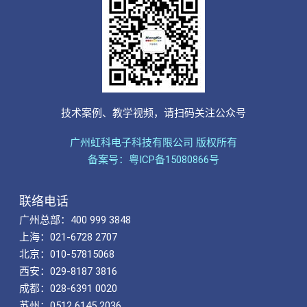
技术案例、教学视频，请扫码关注公众号
广州虹科电子科技有限公司 版权所有
备案号：粤ICP备15080866号
联络电话
广州总部：400 999 3848
上海：021-6728 2707
北京：010-57815068
西安：029-8187 3816
成都：028-6391 0020
苏州：0512 6145 2036