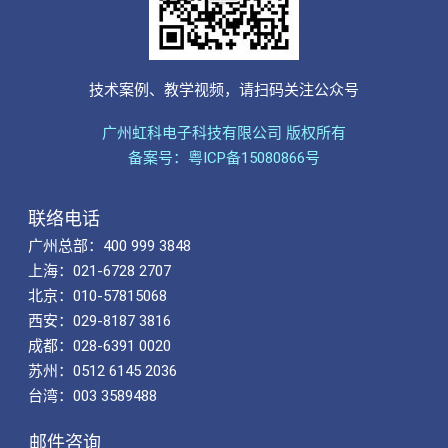
技术案例、教学视频，请扫码关注公众号
广州虹科电子科技有限公司 版权所有
备案号：粤ICP备15080866号
联络电话
广州总部：400 999 3848
上海：021-6728 2707
北京：010-57815068
西安：029-8187 3816
成都：028-6391 0020
苏州：0512 6145 2036
台湾：003 3589488
邮件咨询