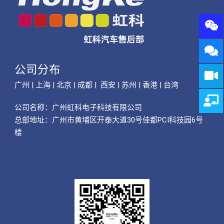
公司分布
广州 | 上海 | 北京 | 成都 | 西安 | 苏州 | 香港 | 台湾
公司名称：
广州虹科电子科技有限公司
总部地址：广州市黄埔区开泰大道30号佳都PCI科技园6号
楼