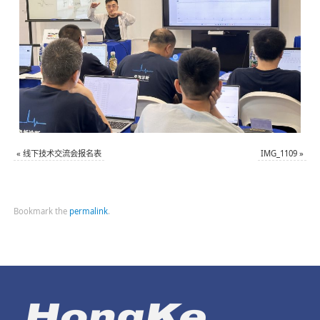
«
线下技术交流会报名表
IMG_1109
»
Bookmark the
permalink
.