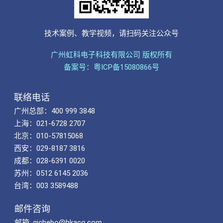
技术案例、教学视频，请扫码关注公众号
广州虹科电子科技有限公司 版权所有
备案号：粤ICP备15080866号
联络电话
广州总部：400 999 3848
上海：021-6728 2707
北京：010-57815068
西安：029-8187 3816
成都：028-6391 0020
苏州：0512 6145 2036
台湾：003 3589488
邮件咨询
邮箱: qichebo@hkaco.com