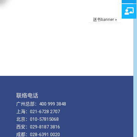
送书banner
»
联络电话
广州总部：400 999 3848
上海：021-6728 2707
北京：010-57815068
西安：029-8187 3816
成都：028-6391 0020