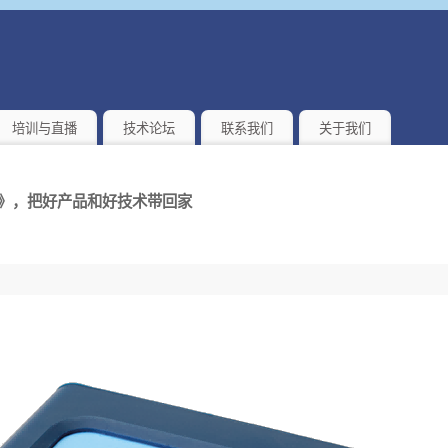
培训与直播
技术论坛
联系我们
关于我们
锦》，把好产品和好技术带回家