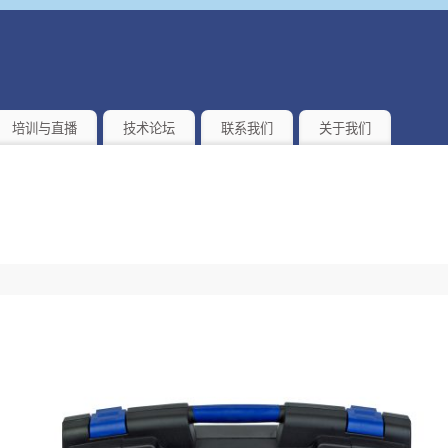
培训与直播
技术论坛
联系我们
关于我们