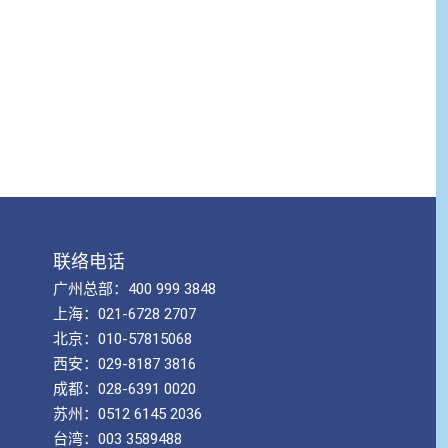
联络电话
广州总部：400 999 3848
上海：021-6728 2707
北京：010-57815068
西安：029-8187 3816
成都：028-6391 0020
苏州：0512 6145 2036
台湾：003 3589488