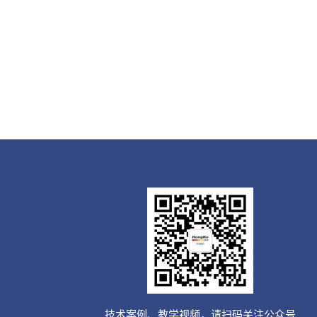
技术案例、教学视频，请扫码关注公众号