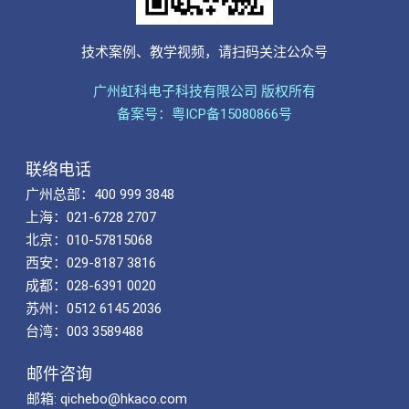
技术案例、教学视频，请扫码关注公众号
广州虹科电子科技有限公司 版权所有
备案号：粤ICP备15080866号
联络电话
广州总部：400 999 3848
上海：021-6728 2707
北京：010-57815068
西安：029-8187 3816
成都：028-6391 0020
苏州：0512 6145 2036
台湾：003 3589488
邮件咨询
邮箱: qichebo@hkaco.com