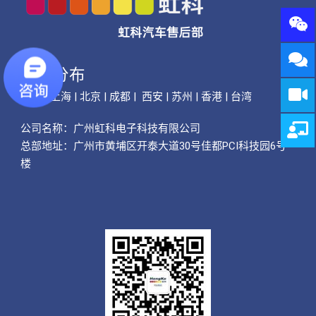
公司分布
广州 | 上海 | 北京 | 成都 | 西安 | 苏州 | 香港 | 台湾
公司名称：
广州虹科电子科技有限公司
总部地址：广州市黄埔区开泰大道30号佳都PCI科技园6号
楼