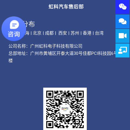
公司分布
广州 | 上海 | 北京 | 成都 | 西安 | 苏州 | 香港 | 台湾
公司名称：
广州虹科电子科技有限公司
总部地址：广州市黄埔区开泰大道30号佳都PCI科技园6号
楼