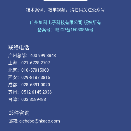
技术案例、教学视频，请扫码关注公众号
广州虹科电子科技有限公司 版权所有
备案号：粤ICP备15080866号
联络电话
广州总部：400 999 3848
上海：021-6728 2707
北京：010-57815068
西安：029-8187 3816
成都：028-6391 0020
苏州：0512 6145 2036
台湾：003 3589488
邮件咨询
邮箱: qichebo@hkaco.com