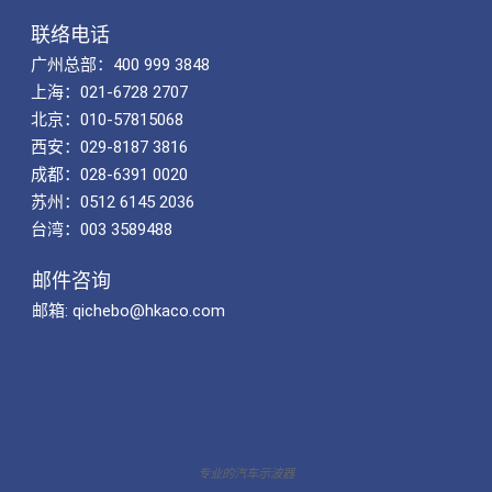
联络电话
广州总部：400 999 3848
上海：021-6728 2707
北京：010-57815068
西安：029-8187 3816
成都：028-6391 0020
苏州：0512 6145 2036
台湾：003 3589488
邮件咨询
邮箱: qichebo@hkaco.com
专业的汽车示波器