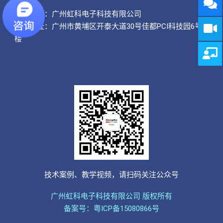
公司名称：
广州虹科电子科技有限公司
总部地址：广州市黄埔区开泰大道30号佳都PCI科技园6号
楼
技术案例、教学视频，请扫码关注公众号
广州虹科电子科技有限公司 版权所有
备案号：粤ICP备15080866号