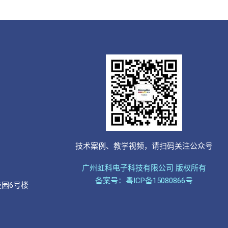
技术案例、教学视频，请扫码关注公众号
广州虹科电子科技有限公司 版权所有
备案号：粤ICP备15080866号
技园6号楼