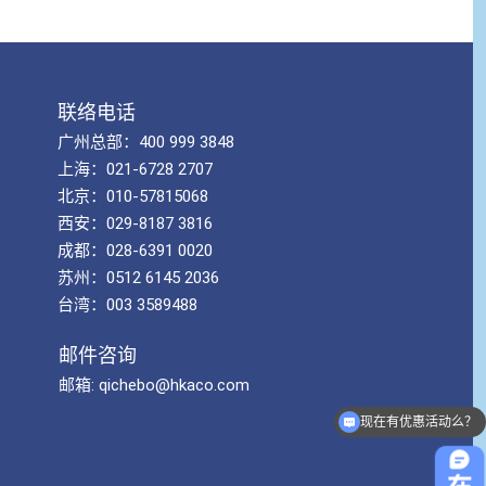
联络电话
广州总部：400 999 3848
上海：021-6728 2707
北京：010-57815068
西安：029-8187 3816
成都：028-6391 0020
苏州：0512 6145 2036
台湾：003 3589488
邮件咨询
邮箱: qichebo@hkaco.com
现在有优惠活动么？