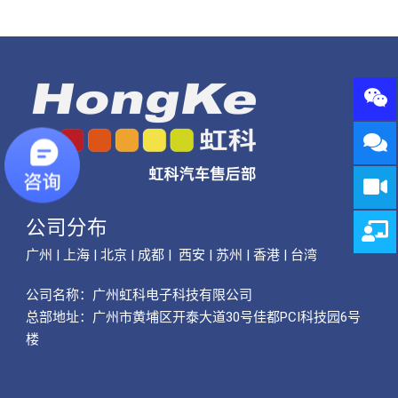
公司分布
广州 | 上海 | 北京 | 成都 | 西安 | 苏州 | 香港 | 台湾
公司名称：
广州虹科电子科技有限公司
总部地址：广州市黄埔区开泰大道30号佳都PCI科技园6号
楼