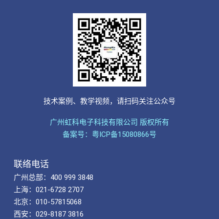
技术案例、教学视频，请扫码关注公众号
广州虹科电子科技有限公司 版权所有
备案号：粤ICP备15080866号
联络电话
广州总部：400 999 3848
上海：021-6728 2707
北京：010-57815068
西安：029-8187 3816