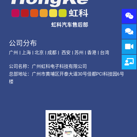
公司分布
广州 | 上海 | 北京 | 成都 | 西安 | 苏州 | 香港 | 台湾
公司名称：
广州虹科电子科技有限公司
总部地址：广州市黄埔区开泰大道30号佳都PCI科技园6号
楼