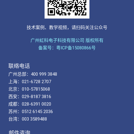
技术案例、教学视频，请扫码关注公众号
广州虹科电子科技有限公司 版权所有
备案号：粤ICP备15080866号
联络电话
广州总部：400 999 3848
上海：021-6728 2707
北京：010-57815068
西安：029-8187 3816
成都：028-6391 0020
苏州：0512 6145 2036
台湾：003 3589488
邮件咨询