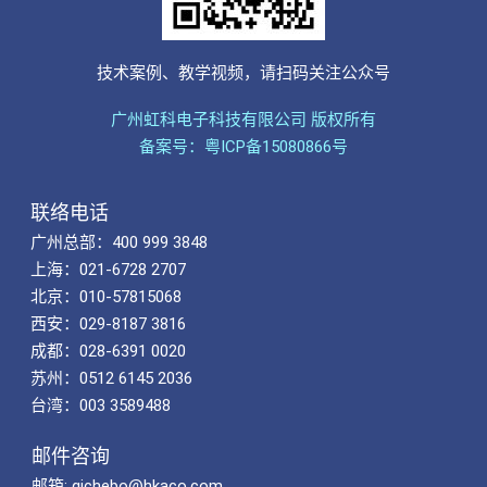
技术案例、教学视频，请扫码关注公众号
广州虹科电子科技有限公司 版权所有
备案号：粤ICP备15080866号
联络电话
广州总部：400 999 3848
上海：021-6728 2707
北京：010-57815068
西安：029-8187 3816
成都：028-6391 0020
苏州：0512 6145 2036
台湾：003 3589488
邮件咨询
邮箱: qichebo@hkaco.com