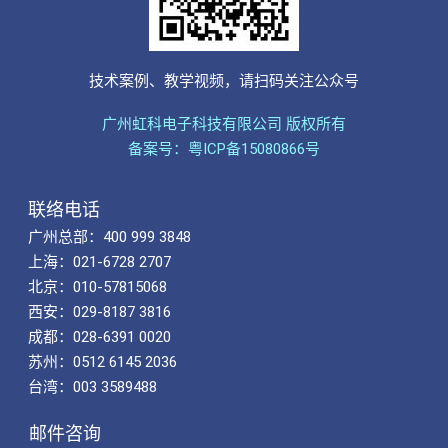
技术案例、教学视频，请扫码关注公众号
广州虹科电子科技有限公司 版权所有
备案号：粤ICP备15080866号
联络电话
广州总部：400 999 3848
上海：021-6728 2707
北京：010-57815068
西安：029-8187 3816
成都：028-6391 0020
苏州：0512 6145 2036
台湾：003 3589488
邮件咨询