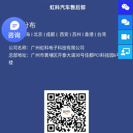
公司分布
广州 | 上海 | 北京 | 成都 | 西安 | 苏州 | 香港 | 台湾
公司名称：
广州虹科电子科技有限公司
总部地址：广州市黄埔区开泰大道30号佳都PCI科技园6号
楼