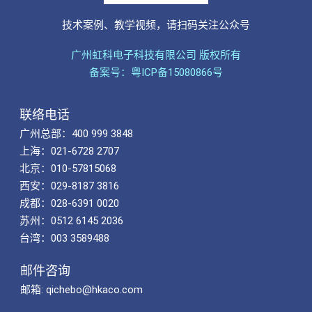
技术案例、教学视频，请扫码关注公众号
广州虹科电子科技有限公司 版权所有
备案号：粤ICP备15080866号
联络电话
广州总部：400 999 3848
上海：021-6728 2707
北京：010-57815068
西安：029-8187 3816
成都：028-6391 0020
苏州：0512 6145 2036
台湾：003 3589488
邮件咨询
邮箱: qichebo@hkaco.com