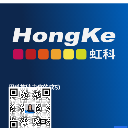
用科技助力您的成功