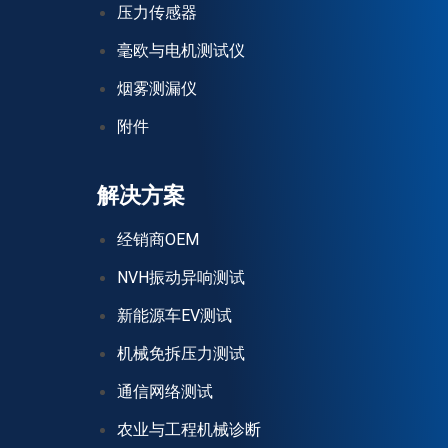
压力传感器
毫欧与电机测试仪
烟雾测漏仪
附件
解决方案
经销商OEM
NVH振动异响测试
新能源车EV测试
机械免拆压力测试
通信网络测试
农业与工程机械诊断