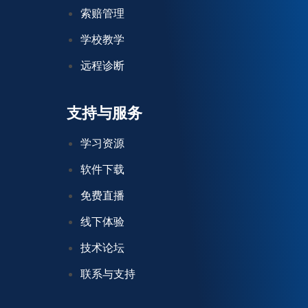
索赔管理
学校教学
远程诊断
支持与服务
学习资源
软件下载
免费直播
线下体验
技术论坛
联系与支持