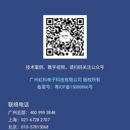
技术案例、教学视频，请扫码关注公众号
广州虹科电子科技有限公司 版权所有
备案号：粤ICP备15080866号
联络电话
广州总部：400 999 3848
上海：021-6728 2707
北京：010-57815068