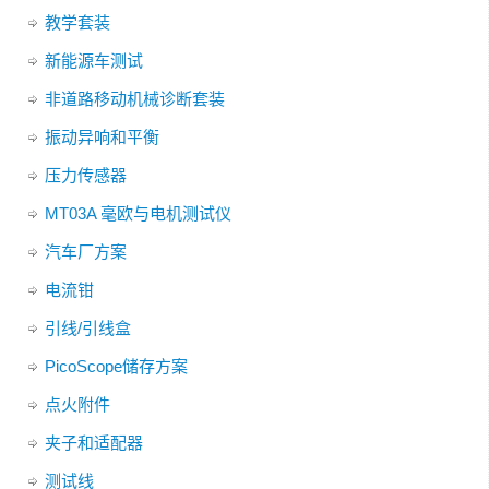
教学套装
新能源车测试
非道路移动机械诊断套装
振动异响和平衡
压力传感器
MT03A 毫欧与电机测试仪
汽车厂方案
电流钳
引线/引线盒
PicoScope储存方案
点火附件
夹子和适配器
测试线