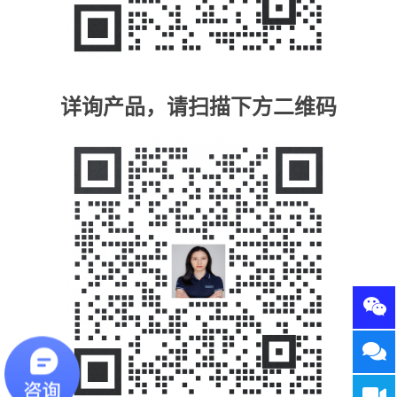
详询产品，请扫描下方二维码