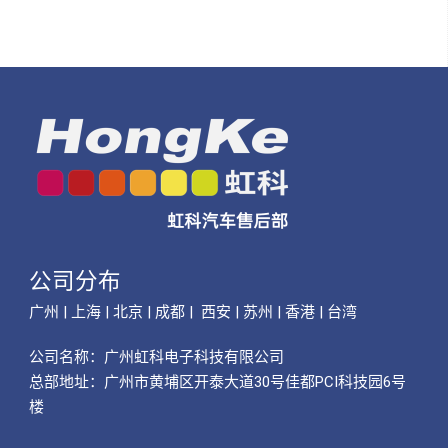
公司分布
广州 | 上海 | 北京 | 成都 | 西安 | 苏州 | 香港 | 台湾
公司名称：
广州虹科电子科技有限公司
总部地址：广州市黄埔区开泰大道30号佳都PCI科技园6号
楼