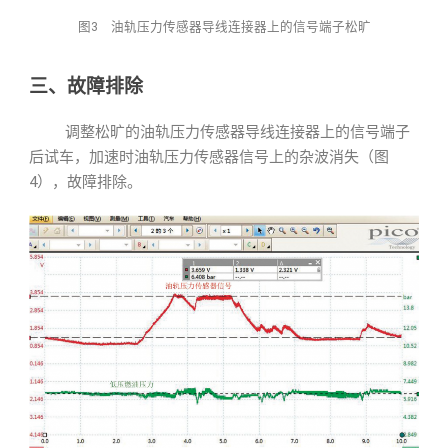
图3 油轨压力传感器导线连接器上的信号端子松旷
三、故障排除
调整松旷的油轨压力传感器导线连接器上的信号端子
后试车，加速时油轨压力传感器信号上的杂波消失（图
4），故障排除。