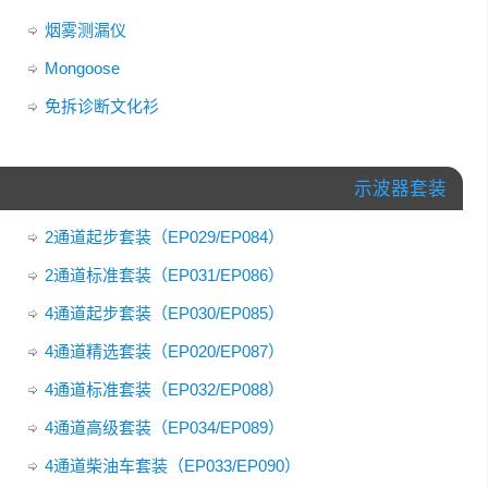
烟雾测漏仪
Mongoose
免拆诊断文化衫
示波器套装
2通道起步套装（EP029/EP084）
2通道标准套装（EP031/EP086）
4通道起步套装（EP030/EP085）
4通道精选套装（EP020/EP087）
4通道标准套装（EP032/EP088）
4通道高级套装（EP034/EP089）
4通道柴油车套装（EP033/EP090）