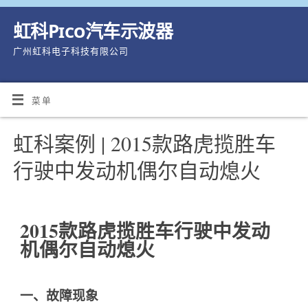
虹科Pico汽车示波器
广州虹科电子科技有限公司
菜单
虹科案例 | 2015款路虎揽胜车
行驶中发动机偶尔自动熄火
2015款路虎揽胜车行驶中发动
机偶尔自动熄火
一、故障现象