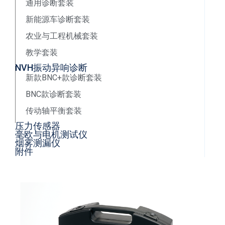
通用诊断套装
新能源车诊断套装
农业与工程机械套装
教学套装
NVH振动异响诊断
新款BNC+款诊断套装
BNC款诊断套装
传动轴平衡套装
压力传感器
毫欧与电机测试仪
烟雾测漏仪
附件