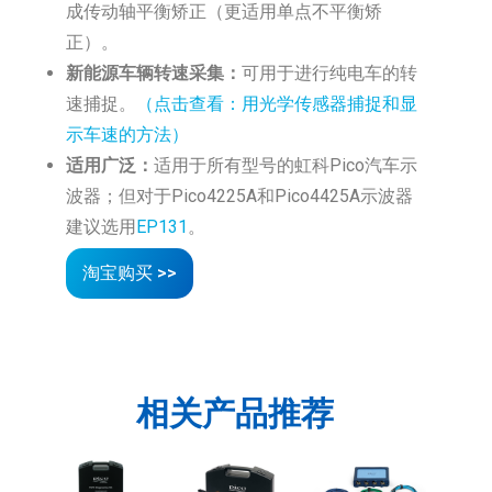
成传动轴平衡矫正（更适用单点不平衡矫
正）。
新能源车辆转速采集：
可用于进行纯电车的转
速捕捉。
（点击查看：用光学传感器捕捉和显
示车速的方法）
适用广泛：
适用于所有型号的虹科Pico汽车示
波器；但对于Pico4225A和Pico4425A示波器
建议选用
EP131
。
淘宝购买 >>
相关产品推荐