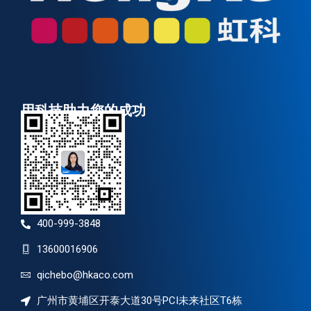
用科技助力您的成功
400-999-3848
13600016906
qichebo@hkaco.com
广州市黄埔区开泰大道30号PCI未来社区T6栋