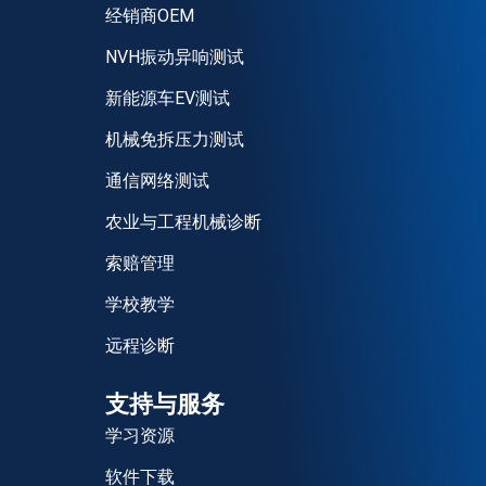
经销商OEM
NVH振动异响测试
新能源车EV测试
机械免拆压力测试
通信网络测试
农业与工程机械诊断
索赔管理
学校教学
远程诊断
支持与服务
学习资源
软件下载