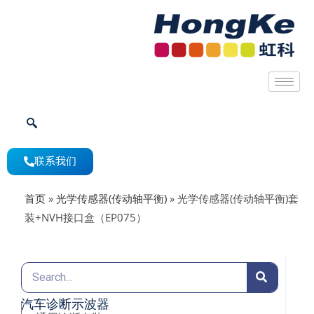
联系我们
首页
»
光学传感器(传动轴平衡)
»
光学传感器(传动轴平衡)套
装+NVH接口盒（EP075）
汽车诊断示波器