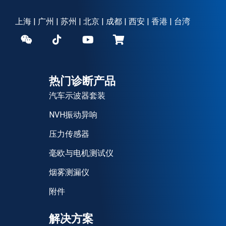
上海 | 广州 | 苏州 | 北京 | 成都 | 西安 | 香港 | 台湾
热门诊断产品
汽车示波器套装
NVH振动异响
压力传感器
毫欧与电机测试仪
烟雾测漏仪
附件
解决方案