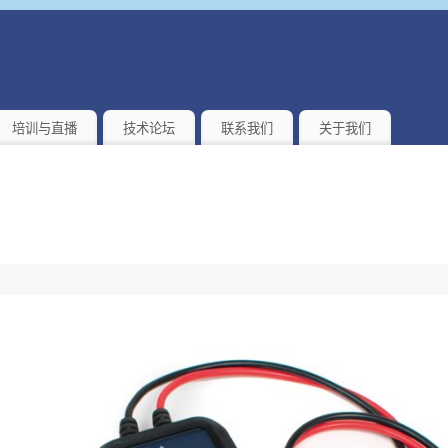
培训与直播
技术论坛
联系我们
关于我们