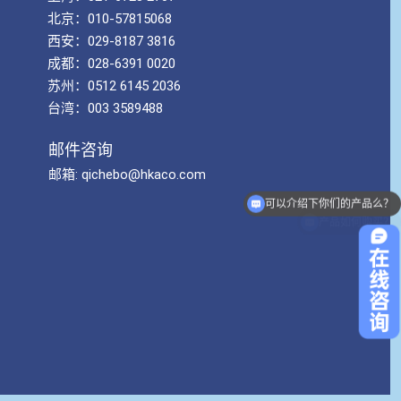
北京：010-57815068
西安：029-8187 3816
成都：028-6391 0020
苏州：0512 6145 2036
台湾：003 3589488
邮件咨询
邮箱: qichebo@hkaco.com
可以介绍下你们的产品么？
产品如何购买？