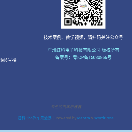
技术案例、教学视频，请扫码关注公众号
广州虹科电子科技有限公司 版权所有
备案号：粤ICP备15080866号
技园6号楼
专业的汽车示波器
虹科Pico汽车示波器
| Powered by
Mantra
&
WordPress.