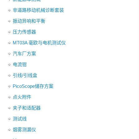
非道路移动机械诊断套装
振动异响和平衡
压力传感器
MT03A 毫欧与电机测试仪
汽车厂方案
电流钳
引线/引线盒
PicoScope储存方案
点火附件
夹子和适配器
测试线
烟雾测漏仪