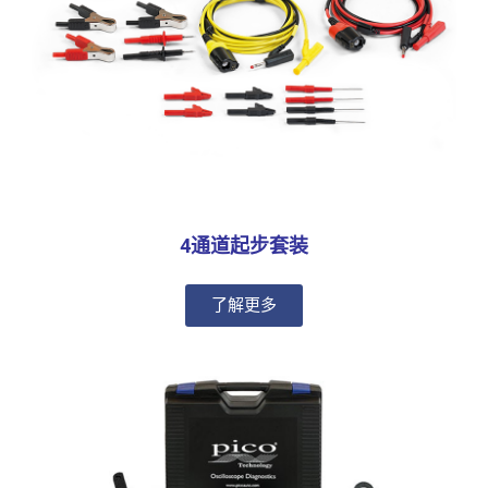
4通道起步套装
了解更多