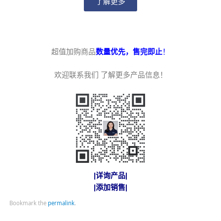
了解更多
超值加购商品
数量优先，售完即止
！
欢迎联系我们 了解更多产品信息！
|详询产品|
|添加销售|
Bookmark the
permalink
.