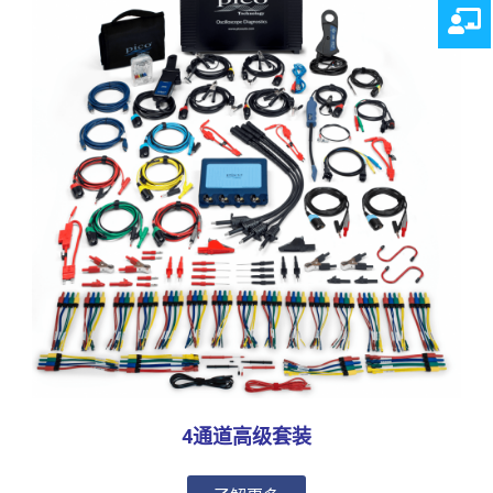
4通道高级套装