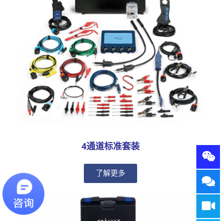
4通道标准套装
了解更多