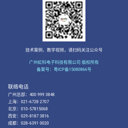
技术案例、教学视频，请扫码关注公众号
广州虹科电子科技有限公司 版权所有
备案号：粤ICP备15080866号
联络电话
广州总部：400 999 3848
上海：021-6728 2707
北京：010-57815068
西安：029-8187 3816
成都：028-6391 0020