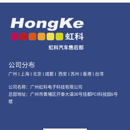
公司分布
广州 | 上海 | 北京 | 成都 | 西安 | 苏州 | 香港 | 台湾
公司名称：
广州虹科电子科技有限公司
总部地址：广州市黄埔区开泰大道30号佳都PCI科技园6号
楼