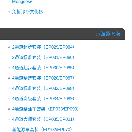
Mongoose
免拆诊断文化衫
示波器套装
2通道起步套装（EP029/EP084）
2通道标准套装（EP031/EP086）
4通道起步套装（EP030/EP085）
4通道精选套装（EP020/EP087）
4通道标准套装（EP032/EP088）
4通道高级套装（EP034/EP089）
4通道柴油车套装（EP033/EP090）
4通道大师套装（EP035/EP091）
新能源车套装（EP102/EP070）