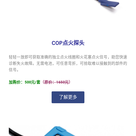
COP点火探头
轻轻一放即可获取准确的独立点火线圈和火花塞点火信号，助您快速
诊断失火故障。无需电池，可任意弯折，可拾取难以接触到的部件的
信号。
加购价：500元/套
（
原价：1650元
）
了解更多