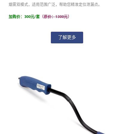
烟雾双模式，适用范围广泛，帮助您精准定位泄漏点。
加购价：300元/套
（
原价：1300元
）
了解更多