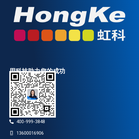
用科技助力您的成功
400-999-3848
13600016906