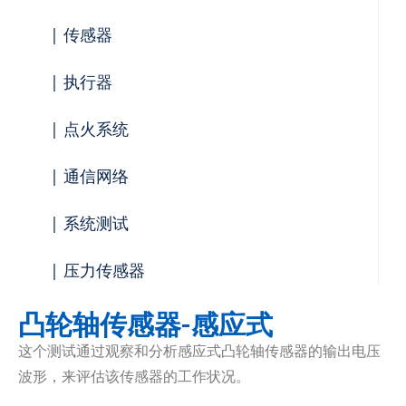
| 传感器
| 执行器
| 点火系统
| 通信网络
| 系统测试
| 压力传感器
凸轮轴传感器-感应式 ​
这个测试通过观察和分析感应式凸轮轴传感器的输出电压
波形，来评估该传感器的工作状况。