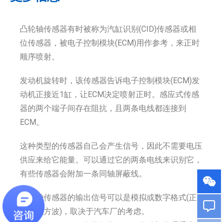
凸轮轴传感器有时被称为汽缸识别(CID)传感器或相
位传感器，被电子控制模块(ECM)用作参考，来正时
顺序喷射。
发动机旋转时，该传感器告诉电子控制模块(ECM)发
动机正接近1缸，让ECM决定喷射正时。感应式传感
器的两个端子间存在阻抗，且两条电线都连接到
ECM。
这种类型的传感器自己会产生信号，因此不需要电压
供应来给它能量。可以通过它的两条电线来识别它，
有些传感器会附加一条同轴屏蔽线。
凸轮轴传感器的输出信号可以是模拟或数字格式(正
弦波或方波)，取决于汽车厂的考虑。