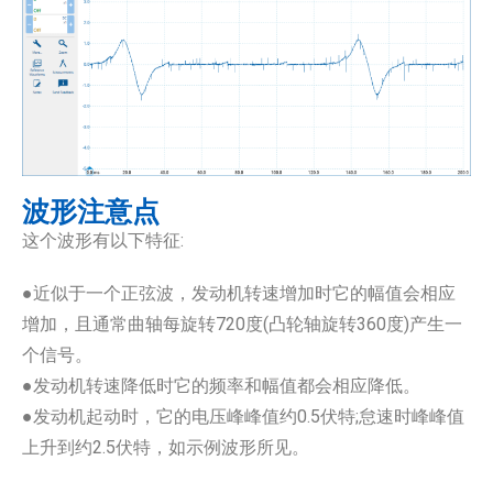
波形注意点
这个波形有以下特征:
●近似于一个正弦波，发动机转速增加时它的幅值会相应
增加，且通常曲轴每旋转720度(凸轮轴旋转360度)产生一
个信号。
●发动机转速降低时它的频率和幅值都会相应降低。
●发动机起动时，它的电压峰峰值约0.5伏特;怠速时峰峰值
上升到约2.5伏特，如示例波形所见。