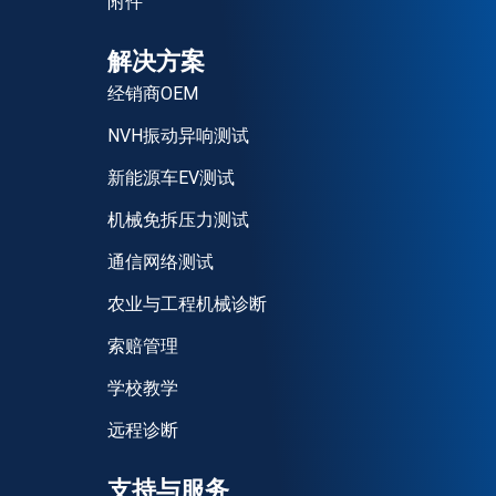
附件
解决方案
经销商OEM
NVH振动异响测试
新能源车EV测试
机械免拆压力测试
通信网络测试
农业与工程机械诊断
索赔管理
学校教学
远程诊断
支持与服务