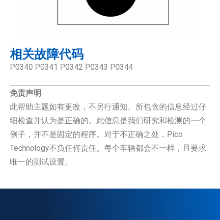
相关故障代码
P0340 P0341 P0342 P0343 P0344
免责声明
此帮助主题如有更改，不另行通知。所包含的信息经过仔
细检查并认为是正确的。此信息是我们研究和检测的一个
例子，并不是固定的程序。对于不正确之处，Pico
Technology不负任何责任。每个车辆都会不一样，且要求
唯一的测试设置。