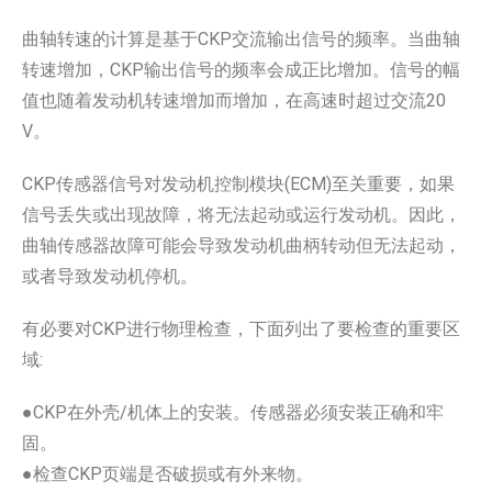
曲轴转速的计算是基于CKP交流输出信号的频率。当曲轴
转速增加，CKP输出信号的频率会成正比增加。信号的幅
值也随着发动机转速增加而增加，在高速时超过交流20
V。
CKP传感器信号对发动机控制模块(ECM)至关重要，如果
信号丢失或出现故障，将无法起动或运行发动机。因此，
曲轴传感器故障可能会导致发动机曲柄转动但无法起动，
或者导致发动机停机。
有必要对CKP进行物理检查，下面列出了要检查的重要区
域:
●CKP在外壳/机体上的安装。传感器必须安装正确和牢
固。
●检查CKP页端是否破损或有外来物。