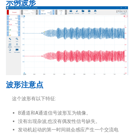
示例波形
波形注意点
这个波形有以下特征:
B通道和A通道信号波形互为镜像。
没有出现杂波,也没有偶发性信号缺失。
发动机起动的第一时间就会感应产生一个交流电