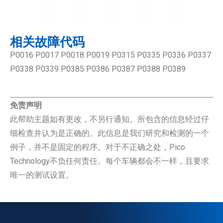
相关故障代码
P0016 P0017 P0018 P0019 P0315 P0335 P0336 P0337
P0338 P0339 P0385 P0386 P0387 P0388 P0389
免责声明
此帮助主题如有更改，不另行通知。所包含的信息经过仔
细检查并认为是正确的。此信息是我们研究和检测的一个
例子，并不是固定的程序。对于不正确之处，Pico
Technology不负任何责任。每个车辆都会不一样，且要求
唯一的测试设置。