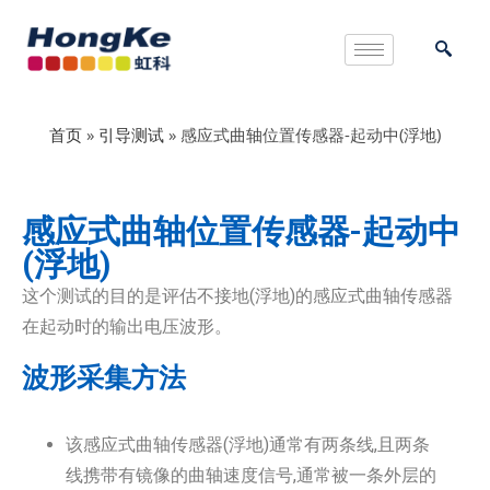
首页
»
引导测试
»
感应式曲轴位置传感器-起动中(浮地)
感应式曲轴位置传感器-起动中
(浮地)
这个测试的目的是评估不接地(浮地)的感应式曲轴传感器
在起动时的输出电压波形。
波形采集方法
该感应式曲轴传感器(浮地)通常有两条线,且两条
线携带有镜像的曲轴速度信号,通常被一条外层的