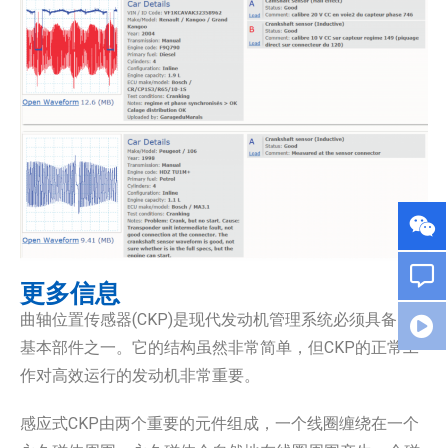
更多信息
曲轴位置传感器(CKP)是现代发动机管理系统必须具备的
基本部件之一。它的结构虽然非常简单，但CKP的正常工
作对高效运行的发动机非常重要。
感应式CKP由两个重要的元件组成，一个线圈缠绕在一个