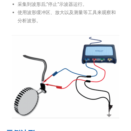
采集到波形后,”停止”示波器运行。
使用波形缓冲区、放大以及测量等工具来观察和
分析波形。