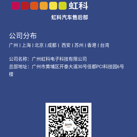
公司分布
广州 | 上海 | 北京 | 成都 | 西安 | 苏州 | 香港 | 台湾
公司名称：
广州虹科电子科技有限公司
总部地址：广州市黄埔区开泰大道30号佳都PCI科技园6号
楼