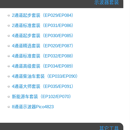
示波器套装
2通道起步套装（EP029/EP084）
2通道标准套装（EP031/EP086）
4通道起步套装（EP030/EP085）
4通道精选套装（EP020/EP087）
4通道标准套装（EP032/EP088）
4通道高级套装（EP034/EP089）
4通道柴油车套装（EP033/EP090）
4通道大师套装（EP035/EP091）
新能源车套装（EP102/EP070）
8通道示波器Pico4823
其它工具