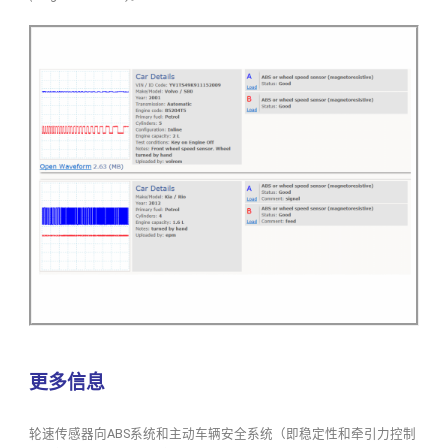
更多信息
轮速传感器向ABS系统和主动车辆安全系统（即稳定性和牵引力控制