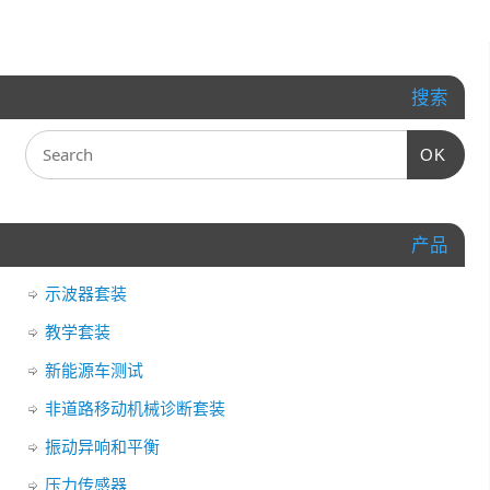
搜索
OK
产品
示波器套装
教学套装
新能源车测试
非道路移动机械诊断套装
振动异响和平衡
压力传感器