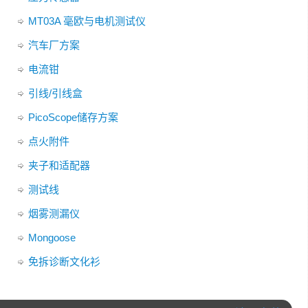
MT03A 毫欧与电机测试仪
汽车厂方案
电流钳
引线/引线盒
PicoScope储存方案
点火附件
夹子和适配器
测试线
烟雾测漏仪
Mongoose
免拆诊断文化衫