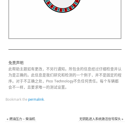
免责声明
此帮助主题如有更改，不另行通知。所包含的信息经过仔细检查并认
为是正确的。此信息是我们研究和检测的一个例子，并不是固定的程
序。对于不正确之处，Pico Technology不负任何责任。每个车辆都
会不一样，且要求唯一的测试设置。
Bookmark the
permalink
.
«
燃油压力 – 柴油机
无钥匙进入系统激活信号探头
»