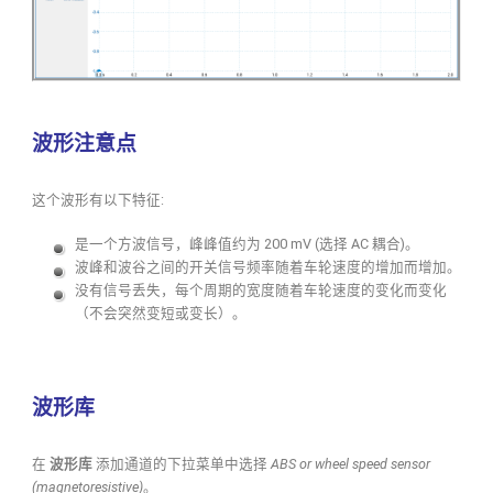
波形注意点
这个波形有以下特征:
是一个方波信号，峰峰值约为 200 mV (选择 AC 耦合)。
波峰和波谷之间的开关信号频率随着车轮速度的增加而增加。
没有信号丢失，每个周期的宽度随着车轮速度的变化而变化
（不会突然变短或变长）。
波形库
在
波形库
添加通道的下拉菜单中选择
ABS or wheel speed sensor
(magnetoresistive)
。