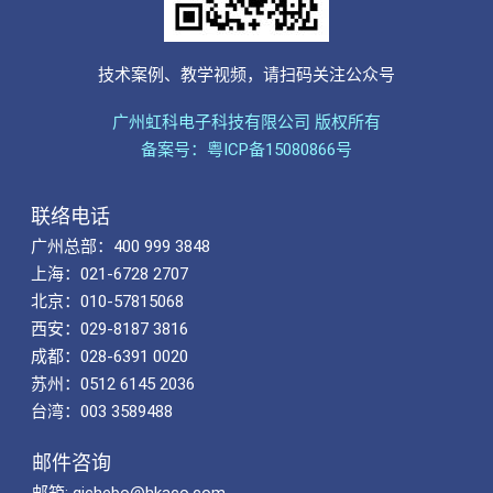
技术案例、教学视频，请扫码关注公众号
广州虹科电子科技有限公司 版权所有
备案号：粤ICP备15080866号
联络电话
广州总部：400 999 3848
上海：021-6728 2707
北京：010-57815068
西安：029-8187 3816
成都：028-6391 0020
苏州：0512 6145 2036
台湾：003 3589488
邮件咨询