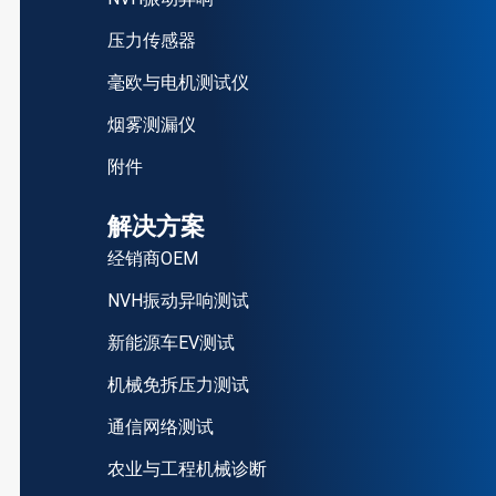
压力传感器
毫欧与电机测试仪
烟雾测漏仪
附件
解决方案
经销商OEM
NVH振动异响测试
新能源车EV测试
机械免拆压力测试
通信网络测试
农业与工程机械诊断