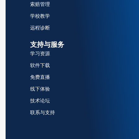
索赔管理
学校教学
远程诊断
支持与服务
学习资源
软件下载
免费直播
线下体验
技术论坛
联系与支持