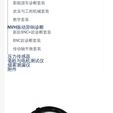
新能源车诊断套装
农业与工程机械套装
教学套装
NVH振动异响诊断
新款BNC+款诊断套装
BNC款诊断套装
传动轴平衡套装
压力传感器
毫欧与电机测试仪
烟雾测漏仪
附件