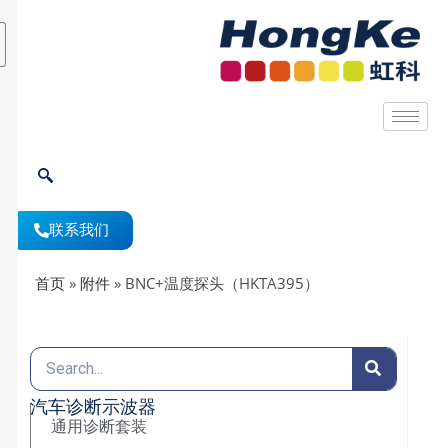
联系我们
首页
»
附件
»
BNC+温度探头（HKTA395）
汽车诊断示波器
通用诊断套装