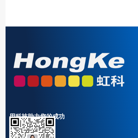
用科技助力您的成功