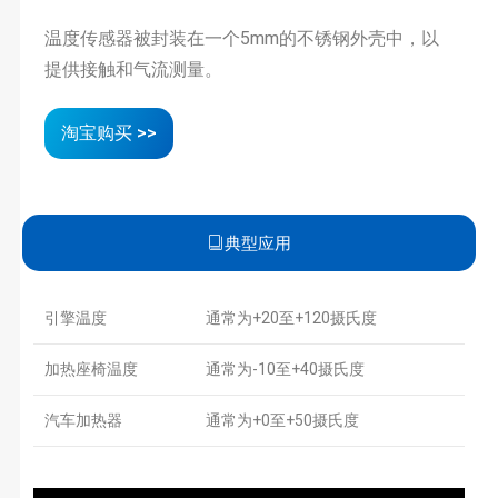
温度传感器被封装在一个5mm的不锈钢外壳中，以
提供接触和气流测量。
淘宝购买 >>
典型应用
引擎温度
通常为+20至+120摄氏度
加热座椅温度
通常为-10至+40摄氏度
汽车加热器
通常为+0至+50摄氏度