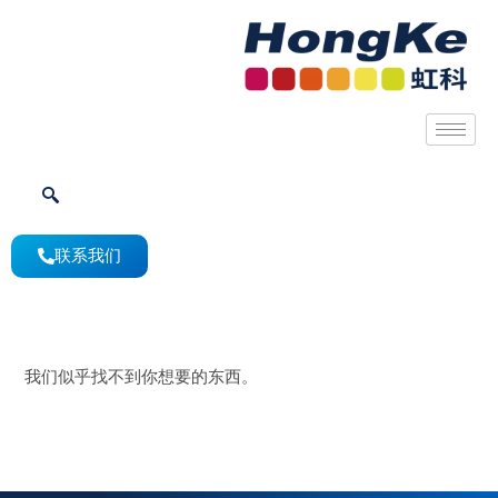
联系我们
我们似乎找不到你想要的东西。