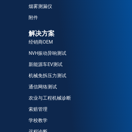
烟雾测漏仪
附件
解决方案
经销商OEM
NVH振动异响测试
新能源车EV测试
机械免拆压力测试
通信网络测试
农业与工程机械诊断
索赔管理
学校教学
远程诊断