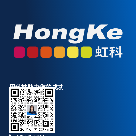
用科技助力您的成功