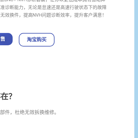
精准诊断能力，无论是怠速还是高速行驶状态下的故障
无效换件，提高NVH问题诊断效率，提升客户满意！
销售
淘宝购买
存在？
部件，杜绝无效拆换维修。