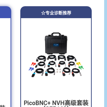
☆专业诊断推荐
PicoBNC+ NVH高级套装