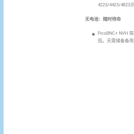
4225/4425/48
无电池：随时待命
PicoBNC+ 
低。无需储备备用