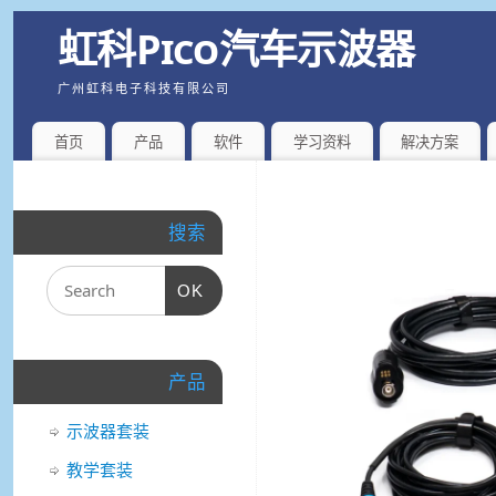
虹科Pico汽车示波器
广州虹科电子科技有限公司
首页
产品
软件
学习资料
解决方案
搜索
OK
产品
示波器套装
教学套装