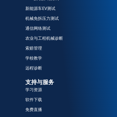
新能源车EV测试
机械免拆压力测试
通信网络测试
农业与工程机械诊断
索赔管理
学校教学
远程诊断
支持与服务
学习资源
软件下载
免费直播