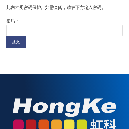
此内容受密码保护。如需查阅，请在下方输入密码。
密码：