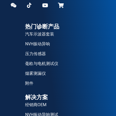
热门诊断产品
汽车示波器套装
NVH振动异响
压力传感器
毫欧与电机测试仪
烟雾测漏仪
附件
解决方案
经销商OEM
NVH振动异响测试