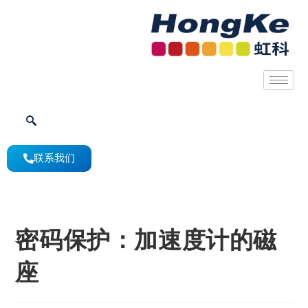
联系我们
密码保护：加速度计的磁
座