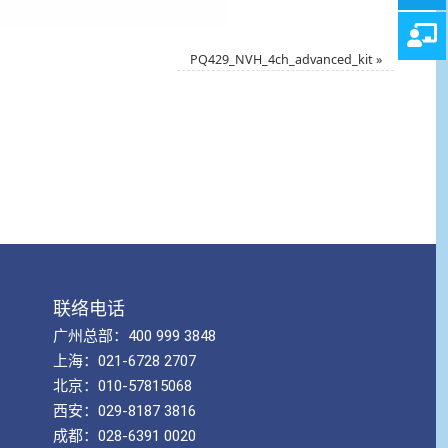
PQ429_NVH_4ch_advanced_kit
»
联络电话
广州总部：400 999 3848
上海：021-6728 2707
北京：010-57815068
西安：029-8187 3816
成都：028-6391 0020