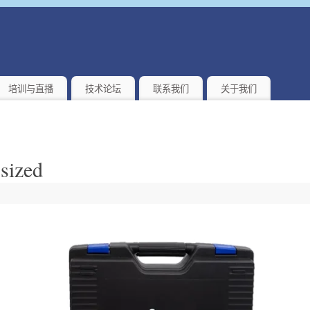
培训与直播
技术论坛
联系我们
关于我们
sized