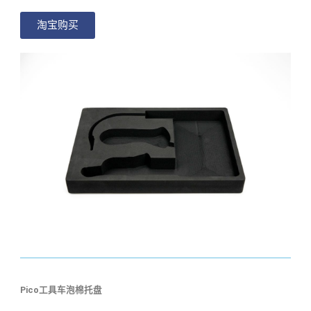
淘宝购买
Pico工具车泡棉托盘