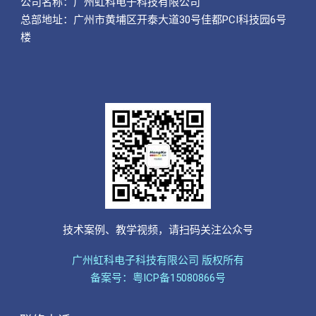
公司名称：
广州虹科电子科技有限公司
总部地址：广州市黄埔区开泰大道30号佳都PCI科技园6号
楼
技术案例、教学视频，请扫码关注公众号
广州虹科电子科技有限公司 版权所有
备案号：粤ICP备15080866号