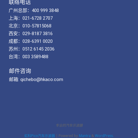
联络电话
广州总部：400 999 3848
上海：021-6728 2707
北京：010-57815068
西安：029-8187 3816
成都：028-6391 0020
苏州：0512 6145 2036
台湾：003 3589488
邮件咨询
邮箱: qichebo@hkaco.com
专业的汽车示波器
虹科Pico汽车示波器
| Powered by
Mantra
&
WordPress.