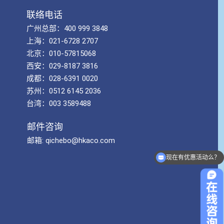
联络电话
广州总部：400 999 3848
上海：021-6728 2707
北京：010-57815068
西安：029-8187 3816
成都：028-6391 0020
苏州：0512 6145 2036
台湾：003 3589488
邮件咨询
邮箱: qichebo@hkaco.com
现在有优惠活动么？