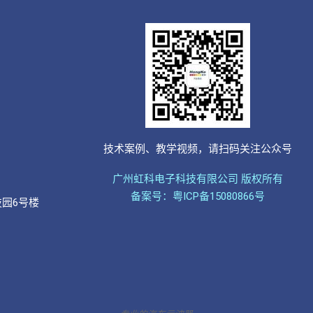
技术案例、教学视频，请扫码关注公众号
广州虹科电子科技有限公司 版权所有
备案号：粤ICP备15080866号
技园6号楼