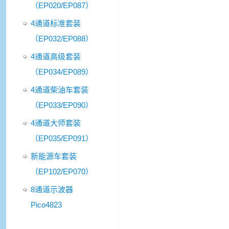
（EP020/EP087）
4通道标准套装
（EP032/EP088）
4通道高级套装
（EP034/EP089）
4通道柴油车套装
（EP033/EP090）
4通道大师套装
（EP035/EP091）
新能源车套装
（EP102/EP070）
8通道示波器
Pico4823