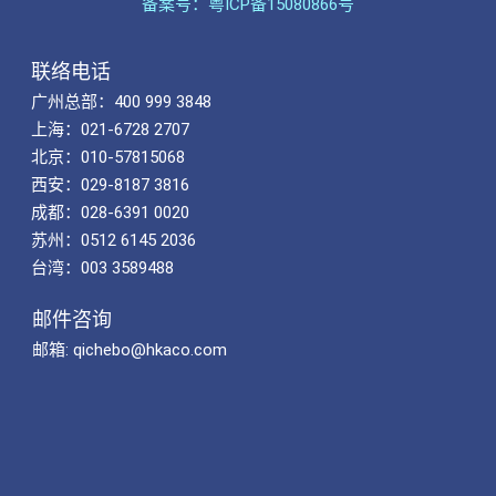
备案号：粤ICP备15080866号
联络电话
广州总部：400 999 3848
上海：021-6728 2707
北京：010-57815068
西安：029-8187 3816
成都：028-6391 0020
苏州：0512 6145 2036
台湾：003 3589488
邮件咨询
邮箱: qichebo@hkaco.com