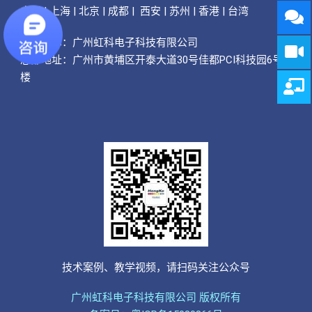
广州 | 上海 | 北京 | 成都 | 西安 | 苏州 | 香港 | 台湾
公司名称：
广州虹科电子科技有限公司
总部地址：广州市黄埔区开泰大道30号佳都PCI科技园6号
楼
技术案例、教学视频，请扫码关注公众号
广州虹科电子科技有限公司 版权所有