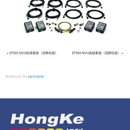
«
EP093 NVH标准套装（泡棉包装）
EP094 NVH高级套装（泡棉包装）
»
Bookmark the
permalink
.