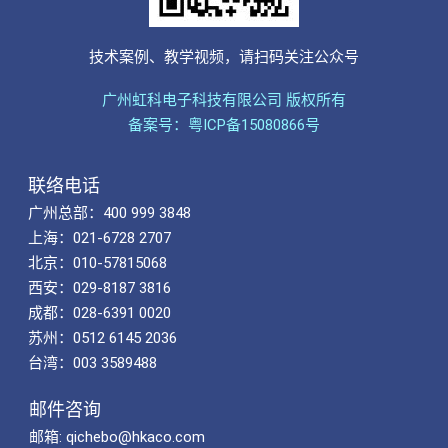
技术案例、教学视频，请扫码关注公众号
广州虹科电子科技有限公司 版权所有
备案号：粤ICP备15080866号
联络电话
广州总部：400 999 3848
上海：021-6728 2707
北京：010-57815068
西安：029-8187 3816
成都：028-6391 0020
苏州：0512 6145 2036
台湾：003 3589488
邮件咨询
邮箱: qichebo@hkaco.com