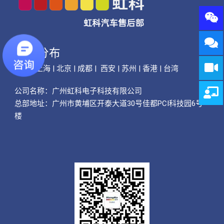
公司分布
广州 | 上海 | 北京 | 成都 | 西安 | 苏州 | 香港 | 台湾
公司名称：
广州虹科电子科技有限公司
总部地址：广州市黄埔区开泰大道30号佳都PCI科技园6号
楼