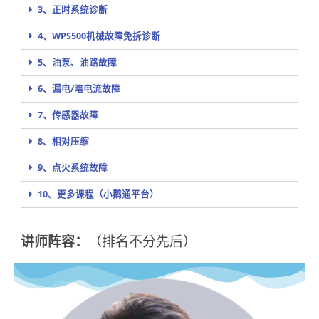
3、正时系统诊断
4、WPS500机械故障免拆诊断
5、油泵、油路故障
6、漏电/暗电流故障
7、传感器故障
8、相对压缩
9、点火系统故障
10、更多课程（小鹅通平台）
讲师阵容：
（排名不分先后）