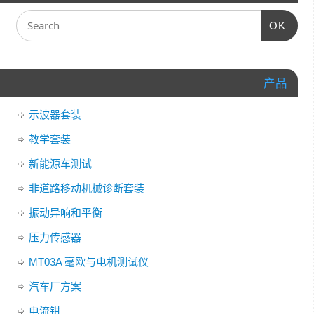
OK
产品
示波器套装
教学套装
新能源车测试
非道路移动机械诊断套装
振动异响和平衡
压力传感器
MT03A 毫欧与电机测试仪
汽车厂方案
电流钳