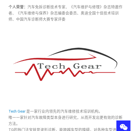
个人荣誉：
汽车免拆诊断技术专家、《汽车维护与修理》杂志特邀作
者、《汽车维修与保养》杂志编委会委员、奥迪全国十佳技术培训
师、中国汽车诊断师大赛专家评委
Tech Gear
是一家行业内领先的汽车维修技术培训机构。
唯一一家针对汽车故障类型本身进行研究，从而开发出更有效的诊断
方法。
TG的独门法宝就是波形诊断，能跨越车型的障碍，对各种车型进行