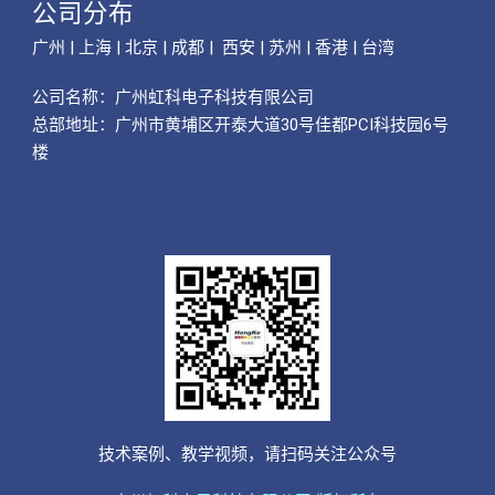
公司分布
广州 | 上海 | 北京 | 成都 | 西安 | 苏州 | 香港 | 台湾
公司名称：
广州虹科电子科技有限公司
总部地址：广州市黄埔区开泰大道30号佳都PCI科技园6号
楼
技术案例、教学视频，请扫码关注公众号