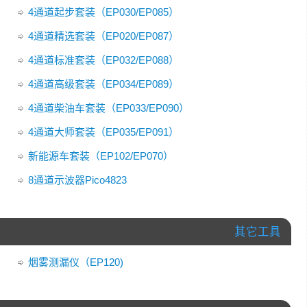
4通道起步套装（EP030/EP085）
4通道精选套装（EP020/EP087）
4通道标准套装（EP032/EP088）
4通道高级套装（EP034/EP089）
4通道柴油车套装（EP033/EP090）
4通道大师套装（EP035/EP091）
新能源车套装（EP102/EP070）
8通道示波器Pico4823
其它工具
烟雾测漏仪（EP120)