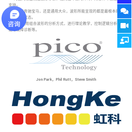
支持。
无论你是奔驰宝马，还是通用大众，波形所能呈现的都是最根本的控
制和执行状态。
TG擅长使用组合波形的分析方式，进行理论教学，控制逻辑分析，
疑难故障诊断等。
Jon Park，Phil Rutt，Steve Smith