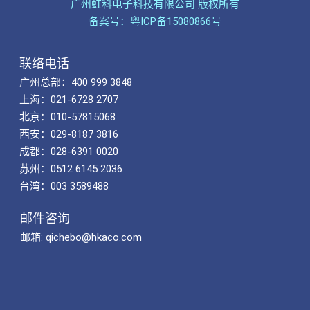
广州虹科电子科技有限公司 版权所有
备案号：粤ICP备15080866号
联络电话
广州总部：400 999 3848
上海：021-6728 2707
北京：010-57815068
西安：029-8187 3816
成都：028-6391 0020
苏州：0512 6145 2036
台湾：003 3589488
邮件咨询
邮箱: qichebo@hkaco.com