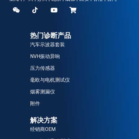
热门诊断产品
汽车示波器套装
NVH振动异响
压力传感器
毫欧与电机测试仪
烟雾测漏仪
附件
解决方案
经销商OEM