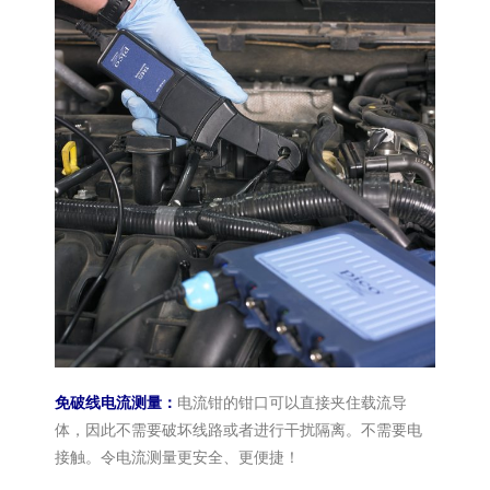
免破线电流测量：
电流钳的钳口可以直接夹住载流导
体，因此不需要破坏线路或者进行干扰隔离。不需要电
接触。令电流测量更安全、更便捷！