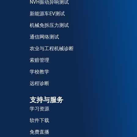
NVH振动异响测试
新能源车EV测试
机械免拆压力测试
通信网络测试
农业与工程机械诊断
索赔管理
学校教学
远程诊断
支持与服务
学习资源
软件下载
免费直播