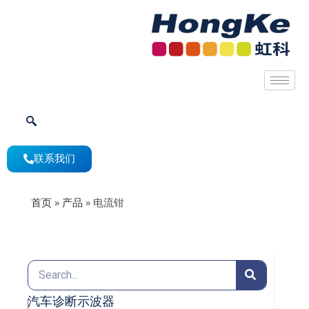
联系我们
首页
»
产品
»
电流钳
汽车诊断示波器