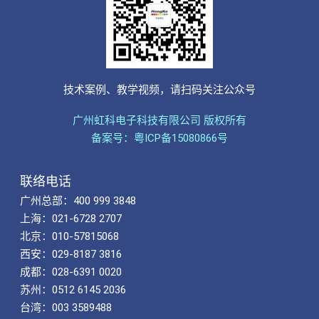
技术案例、教学视频，请扫码关注公众号
广州虹科电子科技有限公司 版权所有
备案号：粤ICP备15080866号
联络电话
广州总部：400 999 3848
上海：021-6728 2707
北京：010-57815068
西安：029-8187 3816
成都：028-6391 0020
苏州：0512 6145 2036
台湾：003 3589488