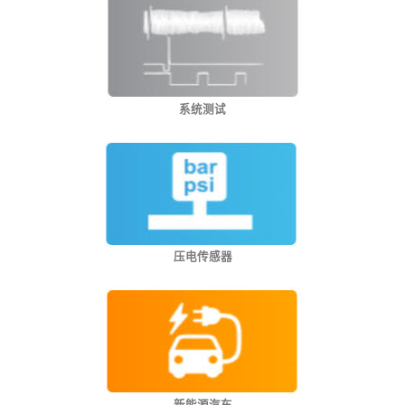
系统测试
压电传感器
新能源汽车