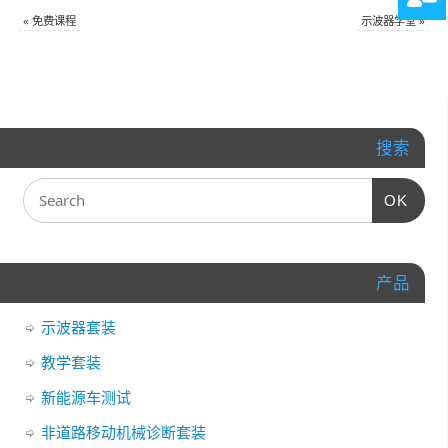
«
免费课程
示波器学堂
»
搜索
OK
产品
示波器套装
教学套装
新能源车测试
非道路移动机械诊断套装