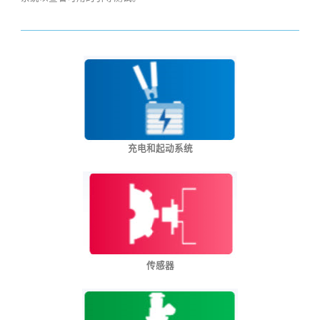
充电和起动系统
传感器