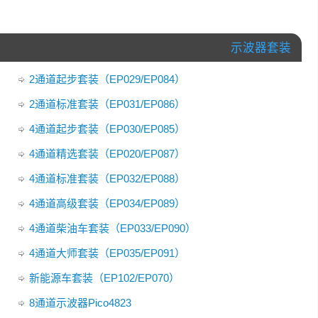
示波器套装
2通道起步套装（EP029/EP084）
2通道标准套装（EP031/EP086）
4通道起步套装（EP030/EP085）
4通道精选套装（EP020/EP087）
4通道标准套装（EP032/EP088）
4通道高级套装（EP034/EP089）
4通道柴油车套装（EP033/EP090）
4通道大师套装（EP035/EP091）
新能源车套装（EP102/EP070）
8通道示波器Pico4823