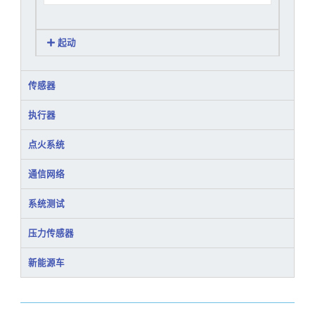
起动
传感器
执行器
点火系统
通信网络
系统测试
压力传感器
新能源车