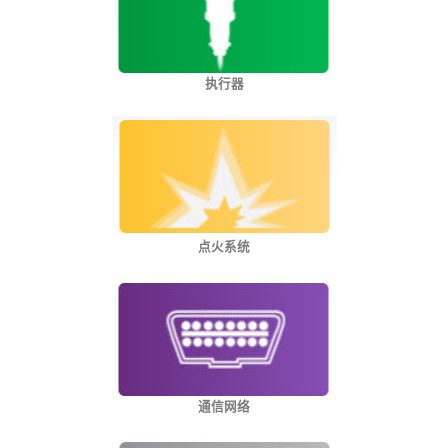
执行器
点火系统
通信网络