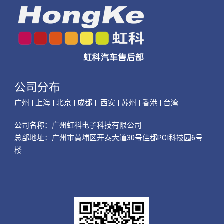
公司分布
广州 | 上海 | 北京 | 成都 | 西安 | 苏州 | 香港 | 台湾
公司名称：
广州虹科电子科技有限公司
总部地址：广州市黄埔区开泰大道30号佳都PCI科技园6号
楼