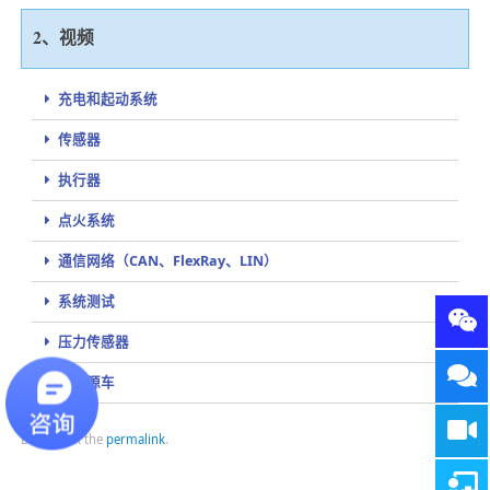
2、视频
充电和起动系统
传感器
执行器
点火系统
通信网络（CAN、FlexRay、LIN）
系统测试
压力传感器
新能源车
Bookmark the
permalink
.