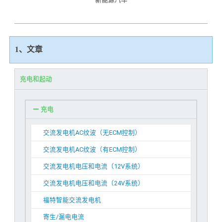
1、文章
充电和起动
充电
交流发电机AC纹波（无ECM控制）
交流发电机AC纹波（有ECM控制）
交流发电机电压和电流（12V系统）
交流发电机电压和电流（24V系统）
福特智能交流发电机
寄生/漏电电流