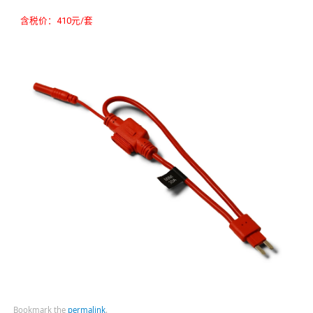
含税价：410元/套
Bookmark the
permalink
.