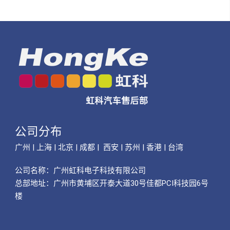
公司分布
广州 | 上海 | 北京 | 成都 | 西安 | 苏州 | 香港 | 台湾
公司名称：
广州虹科电子科技有限公司
总部地址：广州市黄埔区开泰大道30号佳都PCI科技园6号
楼