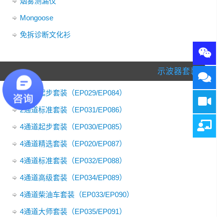
烟雾测漏仪
Mongoose
免拆诊断文化衫
示波器套装
2通道起步套装（EP029/EP084）
2通道标准套装（EP031/EP086）
4通道起步套装（EP030/EP085）
4通道精选套装（EP020/EP087）
4通道标准套装（EP032/EP088）
4通道高级套装（EP034/EP089）
4通道柴油车套装（EP033/EP090）
4通道大师套装（EP035/EP091）