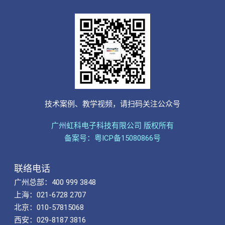
技术案例、教学视频，请扫码关注公众号
广州虹科电子科技有限公司 版权所有
备案号：粤ICP备15080866号
联络电话
广州总部：400 999 3848
上海：021-6728 2707
北京：010-57815068
西安：029-8187 3816