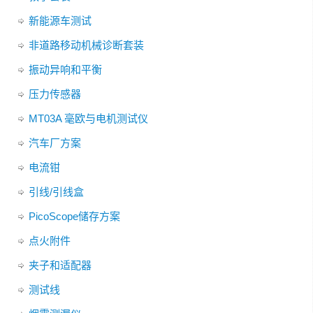
新能源车测试
非道路移动机械诊断套装
振动异响和平衡
压力传感器
MT03A 毫欧与电机测试仪
汽车厂方案
电流钳
引线/引线盒
PicoScope储存方案
点火附件
夹子和适配器
测试线