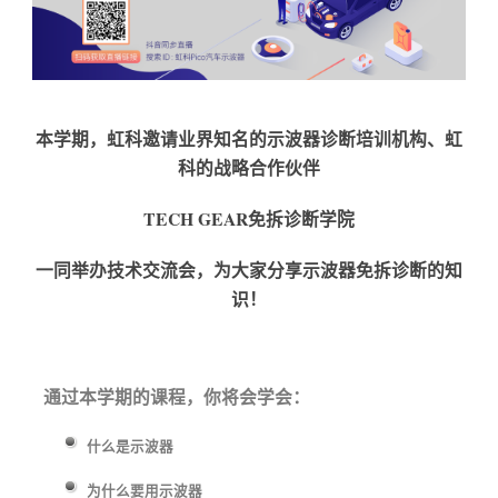
本学期，虹科邀请业界知名的示波器诊断培训机构、虹
科的战略合作伙伴
TECH GEAR免拆诊断学院
一同举办技术交流会，为大家分享示波器免拆诊断的知
识！
通过本学期的课程，你将会学会：
什么是示波器
为什么要用示波器