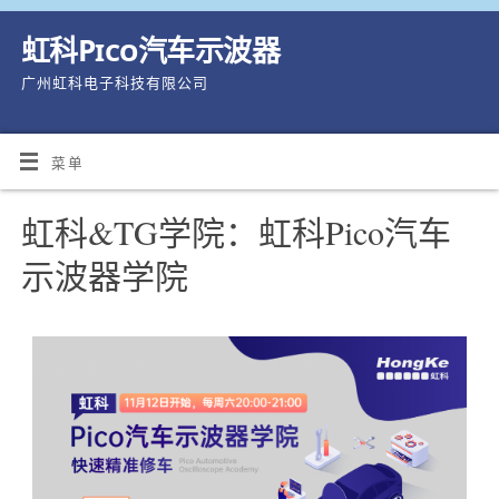
虹科Pico汽车示波器
广州虹科电子科技有限公司
菜单
虹科&TG学院：虹科Pico汽车
示波器学院