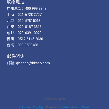
联络电话
广州总部：400 999 3848
上海：021-6728 2707
北京：010-57815068
西安：029-8187 3816
成都：028-6391 0020
苏州：0512 6145 2036
台湾：003 3589488
邮件咨询
邮箱: qichebo@hkaco.com
专业的汽车示波器
虹科Pico汽车示波器
| Powered by
Mantra
&
WordPress.