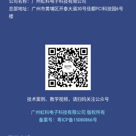
公司名称：
广州虹科电子科技有限公司
总部地址：广州市黄埔区开泰大道30号佳都PCI科技园6号
楼
技术案例、教学视频，请扫码关注公众号
广州虹科电子科技有限公司 版权所有
备案号：粤ICP备15080866号