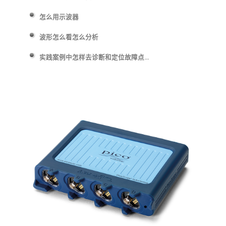
怎么用示波器
波形怎么看怎么分析
实践案例中怎样去诊断和定位故障点…